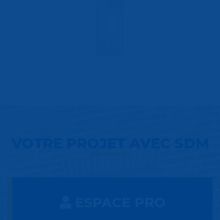
VOTRE PROJET AVEC SDM
ESPACE PRO