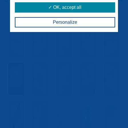
✓ OK, accept all
Personalize