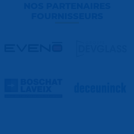
NOS PARTENAIRES
FOURNISSEURS