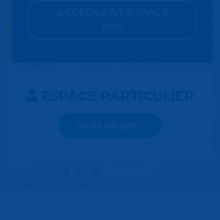
ACCÉDEZ À L'ESPACE
PRO
ESPACE PARTICULIER
MON PROJET