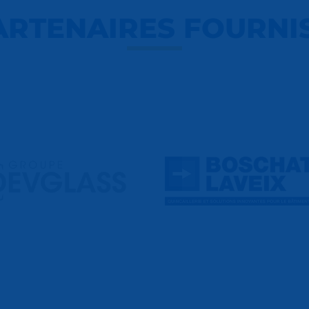
ARTENAIRES FOURNI