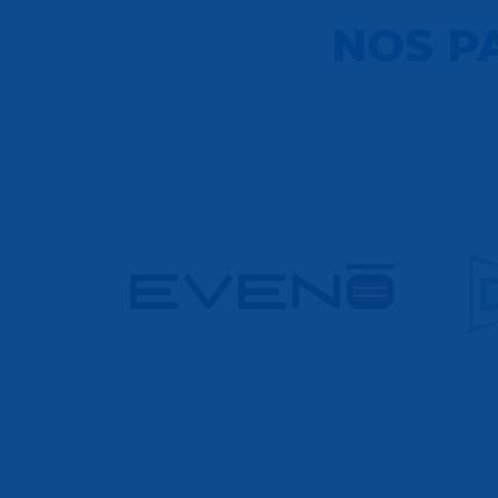
NOS P