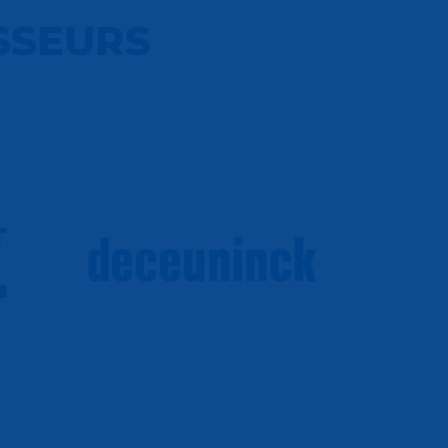
SSEURS