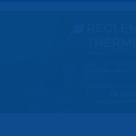
RÉGLE
THERM
Tout savoir sur les 
thermiques de 2012 
EN SAVO