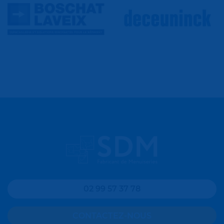
02 99 57 37 78
CONTACTEZ-NOUS