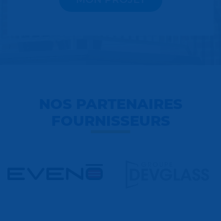
NOS PARTENAIRES
FOURNISSEURS