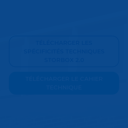
TÉLÉCHARGER LES
SPÉCIFICITÉS TECHNIQUES
STORBOX 2.0
TÉLÉCHARGER LE CAHIER
TECHNIQUE