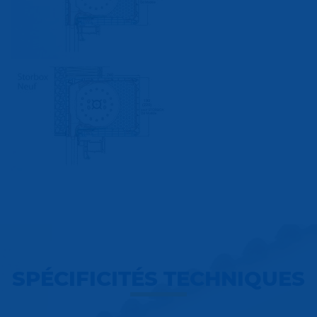
SPÉCIFICITÉS TECHNIQUES