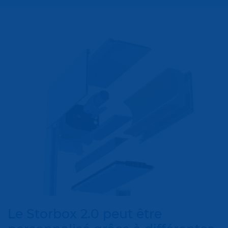
Le Storbox 2.0 peut être