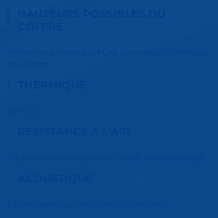
HAUTEURS POSSIBLES DU
COFFRE
190mm et 220mm pour une profondeur identique
de 240mm.
THERMIQUE
Uc = 1,0
RÉSISTANCE À L’AIR
C4, pour tous les systèmes : treuil, moteur, sangle
ACOUSTIQUE
> 45db (dans sa configuration standard)