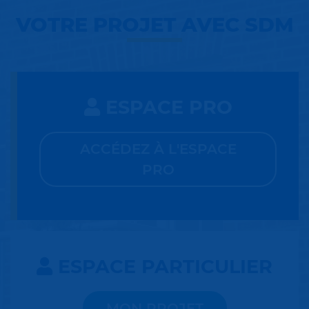
VOTRE PROJET AVEC SDM
ESPACE PRO
ACCÉDEZ À L'ESPACE
PRO
ESPACE PARTICULIER
MON PROJET